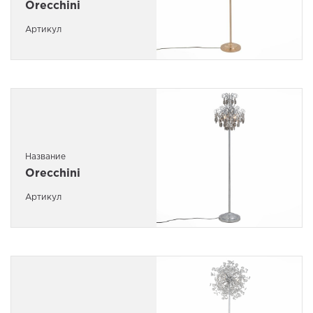
Orecchini
Артикул
Название
Orecchini
Артикул