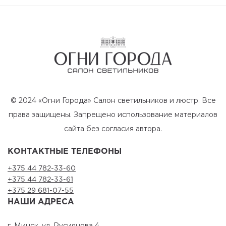
© 2024 «Огни Города» Салон светильников и люстр. Все
права защищены. Запрещено использование материалов
сайта без согласия автора.
КОНТАКТНЫЕ ТЕЛЕФОНЫ
+375 44 782-33-60
+375 44 782-33-61
+375 29 681-07-55
НАШИ АДРЕСА
г. Минск, ул. Русиянова 4