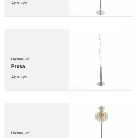
Артикул
Название
Presa
Артикул
Название