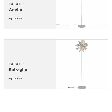
Название
Anello
Артикул
Название
Spiraglio
Артикул