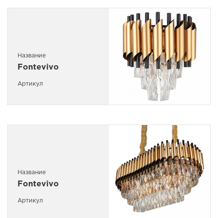
Название
Fontevivo
Артикул
Название
Fontevivo
Артикул