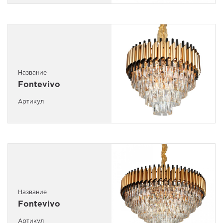
Название
Fontevivo
Артикул
Название
Fontevivo
Артикул