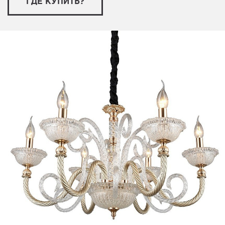
ГДЕ КУПИТЬ?