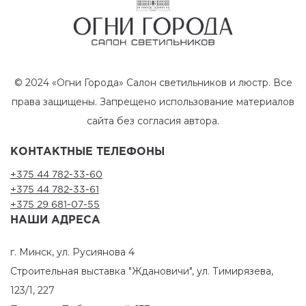
© 2024 «Огни Города» Салон светильников и люстр. Все
права защищены. Запрещено использование материалов
сайта без согласия автора.
КОНТАКТНЫЕ ТЕЛЕФОНЫ
+375 44 782-33-60
+375 44 782-33-61
+375 29 681-07-55
НАШИ АДРЕСА
г. Минск, ул. Русиянова 4
Строительная выставка "Ждановичи", ул. Тимирязева,
123/1, 227