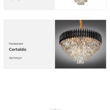
Название
Certaldo
Артикул