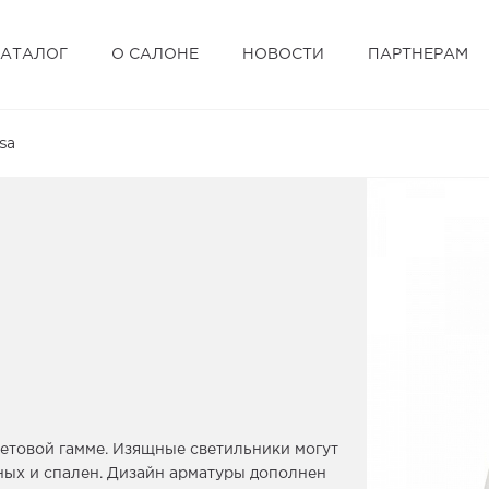
КАТАЛОГ
О САЛОНЕ
НОВОСТИ
ПАРТНЕРАМ
ssa
ветовой гамме. Изящные светильники могут
ных и спален. Дизайн арматуры дополнен