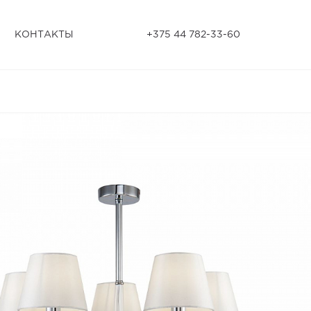
КОНТАКТЫ
+375 44 782-33-60