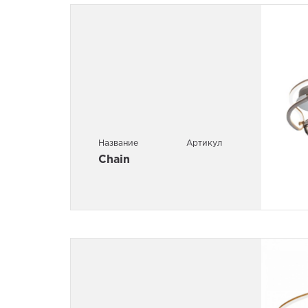
Название
Артикул
Chain