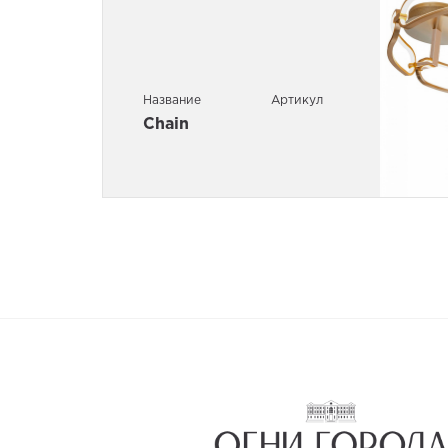
Название
Артикул
Chain