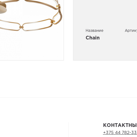
Название
Артик
Chain
КОНТАКТНЫ
+375 44 782-33