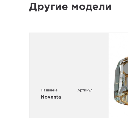
Другие модели
Название
Артикул
Noventa